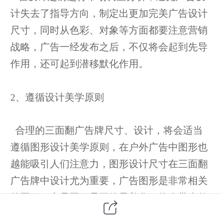
计失去了指导方向，制定出更加完美广告设计
尺寸，同时从色彩、对象等方面都要注意营销
战略，广告一经发布之后，不仅将会起到先导
作用，还可起到潜移默化作用。
2、遵循设计美学原则
合理的三面翻广告牌尺寸、设计，将会适当
遵循图形设计美学原则，在户外广告中图形也
越能吸引人们注意力，图形设计尺寸在三面翻
广告牌中设计尤为重要，广告图形是非常相关
的图形，产品图形是要给予美化，将会带来整
体风貌色彩。