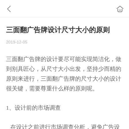
三面翻广告牌设计尺寸大小的原则
2019-12-05
三面翻广告牌的设计要尽可能实现简洁化，做
到别具匠心，从尺寸大小出发，坚持少而精的
原则来进行，三面翻广告牌的尺寸大小的设计
很关键，需要尊重什么样的原则呢。
1、设计前的市场调查
在设计之前进行市场调查分析，避免广告设