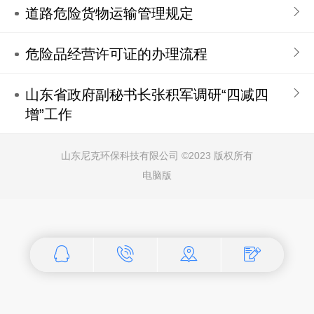
道路危险货物运输管理规定
危险品经营许可证的办理流程
山东省政府副秘书长张积军调研“四减四
增”工作
山东尼克环保科技有限公司 ©
2023 版权所有
电脑版