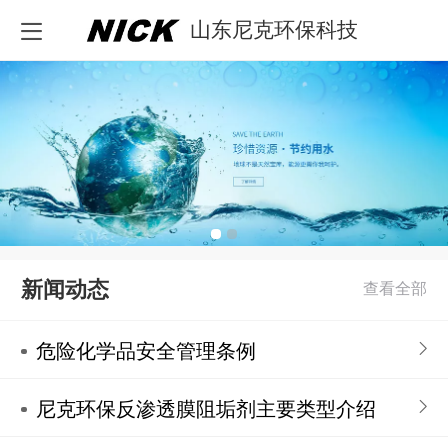
山东尼克环保科技
新闻动态
危险化学品安全管理条例
尼克环保反渗透膜阻垢剂主要类型介绍